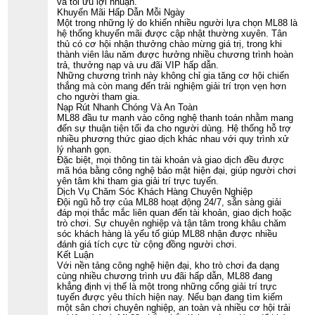
và tối ưu lợi nhuận.
Khuyến Mãi Hấp Dẫn Mỗi Ngày
Một trong những lý do khiến nhiều người lựa chọn ML88 là
hệ thống khuyến mãi được cập nhật thường xuyên. Tân
thủ có cơ hội nhận thưởng chào mừng giá trị, trong khi
thành viên lâu năm được hưởng nhiều chương trình hoàn
trả, thưởng nạp và ưu đãi VIP hấp dẫn.
Những chương trình này không chỉ gia tăng cơ hội chiến
thắng mà còn mang đến trải nghiệm giải trí trọn vẹn hơn
cho người tham gia.
Nạp Rút Nhanh Chóng Và An Toàn
ML88 đầu tư mạnh vào công nghệ thanh toán nhằm mang
đến sự thuận tiện tối đa cho người dùng. Hệ thống hỗ trợ
nhiều phương thức giao dịch khác nhau với quy trình xử
lý nhanh gọn.
Đặc biệt, mọi thông tin tài khoản và giao dịch đều được
mã hóa bằng công nghệ bảo mật hiện đại, giúp người chơi
yên tâm khi tham gia giải trí trực tuyến.
Dịch Vụ Chăm Sóc Khách Hàng Chuyên Nghiệp
Đội ngũ hỗ trợ của ML88 hoạt động 24/7, sẵn sàng giải
đáp mọi thắc mắc liên quan đến tài khoản, giao dịch hoặc
trò chơi. Sự chuyên nghiệp và tận tâm trong khâu chăm
sóc khách hàng là yếu tố giúp ML88 nhận được nhiều
đánh giá tích cực từ cộng đồng người chơi.
Kết Luận
Với nền tảng công nghệ hiện đại, kho trò chơi đa dạng
cùng nhiều chương trình ưu đãi hấp dẫn, ML88 đang
khẳng định vị thế là một trong những cổng giải trí trực
tuyến được yêu thích hiện nay. Nếu bạn đang tìm kiếm
một sân chơi chuyên nghiệp, an toàn và nhiều cơ hội trải