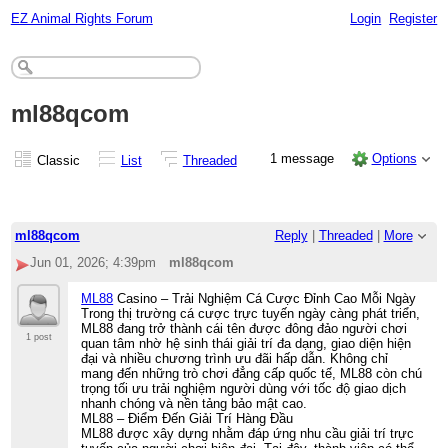
EZ Animal Rights Forum
Login
Register
ml88qcom
1 message
Options
Classic
List
Threaded
ml88qcom
Reply
|
Threaded
|
More
Jun 01, 2026; 4:39pm
ml88qcom
ML88
Casino – Trải Nghiệm Cá Cược Đỉnh Cao Mỗi Ngày
Trong thị trường cá cược trực tuyến ngày càng phát triển,
ML88 đang trở thành cái tên được đông đảo người chơi
1 post
quan tâm nhờ hệ sinh thái giải trí đa dạng, giao diện hiện
đại và nhiều chương trình ưu đãi hấp dẫn. Không chỉ
mang đến những trò chơi đẳng cấp quốc tế, ML88 còn chú
trọng tối ưu trải nghiệm người dùng với tốc độ giao dịch
nhanh chóng và nền tảng bảo mật cao.
ML88 – Điểm Đến Giải Trí Hàng Đầu
ML88 được xây dựng nhằm đáp ứng nhu cầu giải trí trực