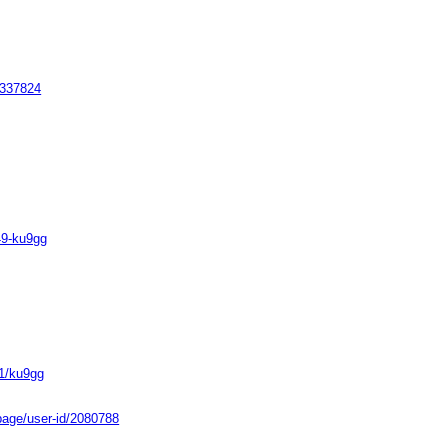
1337824
49-ku9gg
1/ku9gg
page/user-id/2080788