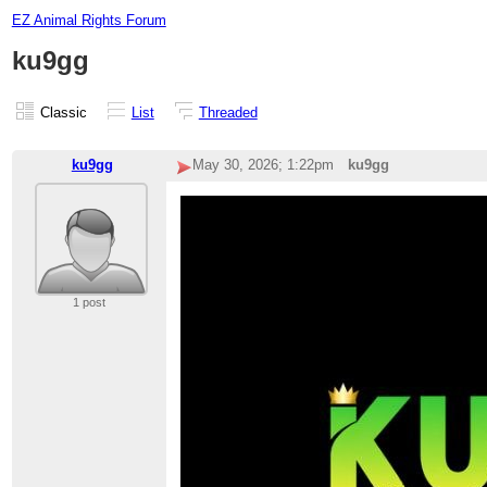
EZ Animal Rights Forum
ku9gg
Classic
List
Threaded
ku9gg
May 30, 2026; 1:22pm
ku9gg
1 post