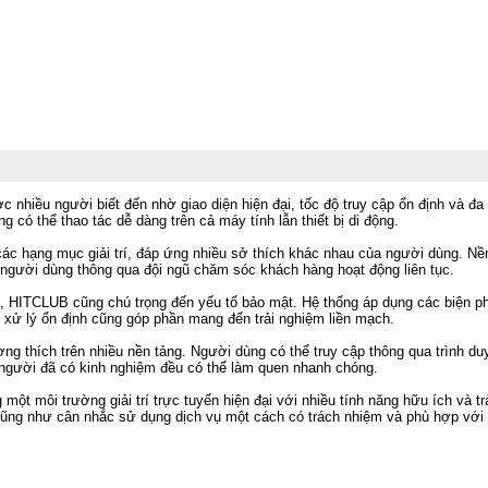
ược nhiều người biết đến nhờ giao diện hiện đại, tốc độ truy cập ổn định và đ
 có thể thao tác dễ dàng trên cả máy tính lẫn thiết bị di động.
c hạng mục giải trí, đáp ứng nhiều sở thích khác nhau của người dùng. Nền
 người dùng thông qua đội ngũ chăm sóc khách hàng hoạt động liên tục.
g, HITCLUB cũng chú trọng đến yếu tố bảo mật. Hệ thống áp dụng các biện ph
độ xử lý ổn định cũng góp phần mang đến trải nghiệm liền mạch.
 thích trên nhiều nền tảng. Người dùng có thể truy cập thông qua trình duyệ
 người đã có kinh nghiệm đều có thể làm quen nhanh chóng.
t môi trường giải trí trực tuyến hiện đại với nhiều tính năng hữu ích và tr
cũng như cân nhắc sử dụng dịch vụ một cách có trách nhiệm và phù hợp với q