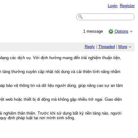
Login
Register
1 message
Options
Reply
|
Threaded
|
More
a dạng các dịch vụ. Với định hướng mang đến trải nghiệm thuận tiện,
 tảng thường xuyên cập nhật nội dung và cải thiện tính năng nhằm
áp bảo vệ thông tin và dữ liệu người dùng, giúp nâng cao sự an tâm
t web hoặc thiết bị di động mà không gặp nhiều trở ngại. Giao diện
ải nghiệm thân thiện. Trước khi sử dụng bất kỳ nền tảng nào, người
uy định pháp luật tại nơi mình sinh sống.