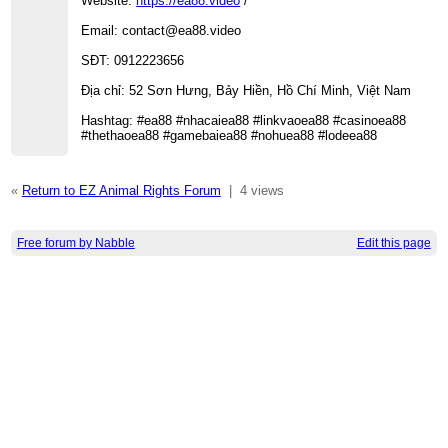
Website:
https://ea88.video
/
Email: contact@ea88.video
SĐT: 0912223656
Địa chỉ: 52 Sơn Hưng, Bảy Hiền, Hồ Chí Minh, Việt Nam
Hashtag: #ea88 #nhacaiea88 #linkvaoea88 #casinoea88
#thethaoea88 #gamebaiea88 #nohuea88 #lodeea88
«
Return to EZ Animal Rights Forum
|
4 views
Free forum by Nabble
Edit this page