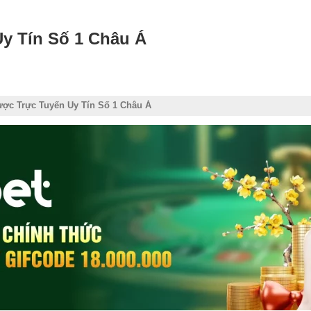
y Tín Số 1 Châu Á
ợc Trực Tuyến Uy Tín Số 1 Châu Á