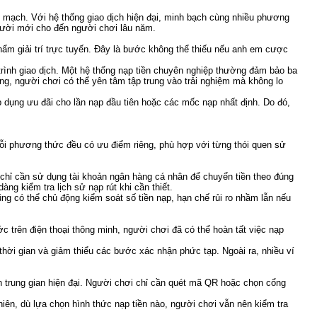
ền mạch. Với hệ thống giao dịch hiện đại, minh bạch cùng nhiều phương
gười mới cho đến người chơi lâu năm.
phẩm giải trí trực tuyến. Đây là bước không thể thiếu nếu anh em cược
 trình giao dịch. Một hệ thống nạp tiền chuyên nghiệp thường đảm bảo ba
ng, người chơi có thể yên tâm tập trung vào trải nghiệm mà không lo
p dụng ưu đãi cho lần nạp đầu tiên hoặc các mốc nạp nhất định. Do đó,
ỗi phương thức đều có ưu điểm riêng, phù hợp với từng thói quen sử
chỉ cần sử dụng tài khoản ngân hàng cá nhân để chuyển tiền theo đúng
g kiểm tra lịch sử nạp rút khi cần thiết.
ng có thể chủ động kiểm soát số tiền nạp, hạn chế rủi ro nhầm lẫn nếu
c trên điện thoại thông minh, người chơi đã có thể hoàn tất việc nạp
thời gian và giảm thiểu các bước xác nhận phức tạp. Ngoài ra, nhiều ví
 trung gian hiện đại. Người chơi chỉ cần quét mã QR hoặc chọn cổng
nhiên, dù lựa chọn hình thức nạp tiền nào, người chơi vẫn nên kiểm tra