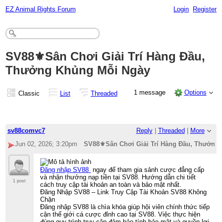
EZ Animal Rights Forum
Login
Register
SV88⚜️Sân Chơi Giải Trí Hàng Đầu,
Thưởng Khủng Mỗi Ngày
1 message
Options
Classic
List
Threaded
sv88comvc7
Reply
|
Threaded
|
More
Jun 02, 2026; 3:20pm
SV88⚜️Sân Chơi Giải Trí Hàng Đầu, Thưởng
Đăng nhập SV88
ngay để tham gia sảnh cược đẳng cấp
và nhận thưởng nạp tiền tại SV88. Hướng dẫn chi tiết
1 post
cách truy cập tài khoản an toàn và bảo mật nhất.
Đăng Nhập SV88 – Link Truy Cập Tài Khoản SV88 Không
Chặn
Đăng nhập SV88 là chìa khóa giúp hội viên chính thức tiếp
cận thế giới cá cược đỉnh cao tại SV88. Việc thực hiện
đúng quy trình truy cập đảm bảo tính bảo mật và quyền lợi