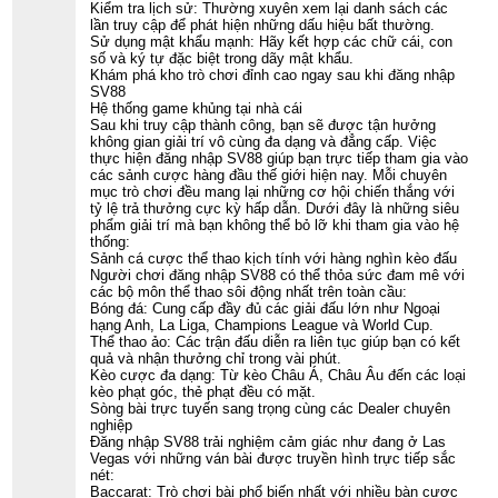
Kiểm tra lịch sử: Thường xuyên xem lại danh sách các
lần truy cập để phát hiện những dấu hiệu bất thường.
Sử dụng mật khẩu mạnh: Hãy kết hợp các chữ cái, con
số và ký tự đặc biệt trong dãy mật khẩu.
Khám phá kho trò chơi đỉnh cao ngay sau khi đăng nhập
SV88
Hệ thống game khủng tại nhà cái
Sau khi truy cập thành công, bạn sẽ được tận hưởng
không gian giải trí vô cùng đa dạng và đẳng cấp. Việc
thực hiện đăng nhập SV88 giúp bạn trực tiếp tham gia vào
các sảnh cược hàng đầu thế giới hiện nay. Mỗi chuyên
mục trò chơi đều mang lại những cơ hội chiến thắng với
tỷ lệ trả thưởng cực kỳ hấp dẫn. Dưới đây là những siêu
phẩm giải trí mà bạn không thể bỏ lỡ khi tham gia vào hệ
thống:
Sảnh cá cược thể thao kịch tính với hàng nghìn kèo đấu
Người chơi đăng nhập SV88 có thể thỏa sức đam mê với
các bộ môn thể thao sôi động nhất trên toàn cầu:
Bóng đá: Cung cấp đầy đủ các giải đấu lớn như Ngoại
hạng Anh, La Liga, Champions League và World Cup.
Thể thao ảo: Các trận đấu diễn ra liên tục giúp bạn có kết
quả và nhận thưởng chỉ trong vài phút.
Kèo cược đa dạng: Từ kèo Châu Á, Châu Âu đến các loại
kèo phạt góc, thẻ phạt đều có mặt.
Sòng bài trực tuyến sang trọng cùng các Dealer chuyên
nghiệp
Đăng nhập SV88 trải nghiệm cảm giác như đang ở Las
Vegas với những ván bài được truyền hình trực tiếp sắc
nét:
Baccarat: Trò chơi bài phổ biến nhất với nhiều bàn cược