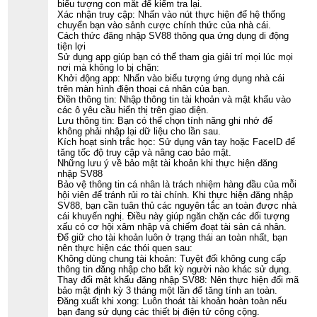
biểu tượng con mắt để kiểm tra lại.
Xác nhận truy cập: Nhấn vào nút thực hiện để hệ thống
chuyển bạn vào sảnh cược chính thức của nhà cái.
Cách thức đăng nhập SV88 thông qua ứng dụng di động
tiện lợi
Sử dụng app giúp bạn có thể tham gia giải trí mọi lúc mọi
nơi mà không lo bị chặn:
Khởi động app: Nhấn vào biểu tượng ứng dụng nhà cái
trên màn hình điện thoại cá nhân của bạn.
Điền thông tin: Nhập thông tin tài khoản và mật khẩu vào
các ô yêu cầu hiển thị trên giao diện.
Lưu thông tin: Bạn có thể chọn tính năng ghi nhớ để
không phải nhập lại dữ liệu cho lần sau.
Kích hoạt sinh trắc học: Sử dụng vân tay hoặc FaceID để
tăng tốc độ truy cập và nâng cao bảo mật.
Những lưu ý về bảo mật tài khoản khi thực hiện đăng
nhập SV88
Bảo vệ thông tin cá nhân là trách nhiệm hàng đầu của mỗi
hội viên để tránh rủi ro tài chính. Khi thực hiện đăng nhập
SV88, bạn cần tuân thủ các nguyên tắc an toàn được nhà
cái khuyến nghị. Điều này giúp ngăn chặn các đối tượng
xấu có cơ hội xâm nhập và chiếm đoạt tài sản cá nhân.
Để giữ cho tài khoản luôn ở trạng thái an toàn nhất, bạn
nên thực hiện các thói quen sau:
Không dùng chung tài khoản: Tuyệt đối không cung cấp
thông tin đăng nhập cho bất kỳ người nào khác sử dụng.
Thay đổi mật khẩu đăng nhập SV88: Nên thực hiện đổi mã
bảo mật định kỳ 3 tháng một lần để tăng tính an toàn.
Đăng xuất khi xong: Luôn thoát tài khoản hoàn toàn nếu
bạn đang sử dụng các thiết bị điện tử công cộng.