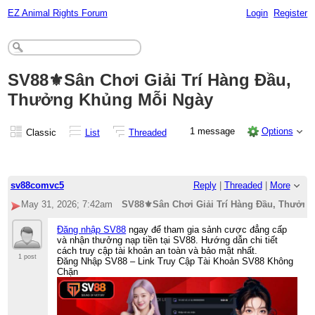
EZ Animal Rights Forum
Login
Register
SV88⚜️Sân Chơi Giải Trí Hàng Đầu,
Thưởng Khủng Mỗi Ngày
1 message
Options
Classic
List
Threaded
sv88comvc5
Reply
|
Threaded
|
More
May 31, 2026; 7:42am
SV88⚜️Sân Chơi Giải Trí Hàng Đầu, Thưởn
Đăng nhập SV88
ngay để tham gia sảnh cược đẳng cấp
và nhận thưởng nạp tiền tại SV88. Hướng dẫn chi tiết
cách truy cập tài khoản an toàn và bảo mật nhất.
1 post
Đăng Nhập SV88 – Link Truy Cập Tài Khoản SV88 Không
Chặn