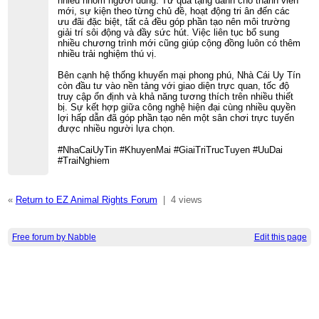
nhiều nhóm người dùng. Từ quà tặng dành cho thành viên
mới, sự kiện theo từng chủ đề, hoạt động tri ân đến các
ưu đãi đặc biệt, tất cả đều góp phần tạo nên môi trường
giải trí sôi động và đầy sức hút. Việc liên tục bổ sung
nhiều chương trình mới cũng giúp cộng đồng luôn có thêm
nhiều trải nghiệm thú vị.
Bên cạnh hệ thống khuyến mại phong phú, Nhà Cái Uy Tín
còn đầu tư vào nền tảng với giao diện trực quan, tốc độ
truy cập ổn định và khả năng tương thích trên nhiều thiết
bị. Sự kết hợp giữa công nghệ hiện đại cùng nhiều quyền
lợi hấp dẫn đã góp phần tạo nên một sân chơi trực tuyến
được nhiều người lựa chọn.
#NhaCaiUyTin #KhuyenMai #GiaiTriTrucTuyen #UuDai
#TraiNghiem
«
Return to EZ Animal Rights Forum
|
4 views
Free forum by Nabble
Edit this page