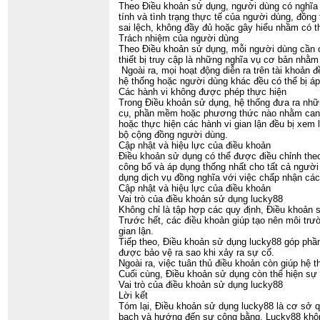
Theo Điều khoản sử dụng, người dùng có nghĩa v
tính và tình trạng thực tế của người dùng, đồng
sai lệch, không đầy đủ hoặc gây hiểu nhầm có t
Trách nhiệm của người dùng
Theo Điều khoản sử dụng, mỗi người dùng cần ch
thiết bị truy cập là những nghĩa vụ cơ bản nh
Ngoài ra, mọi hoạt động diễn ra trên tài khoản
hệ thống hoặc người dùng khác đều có thể bị á
Các hành vi không được phép thực hiện
Trong Điều khoản sử dụng, hệ thống đưa ra nhữ
cụ, phần mềm hoặc phương thức nào nhằm can thiệ
hoặc thực hiện các hành vi gian lận đều bị xe
bộ cộng đồng người dùng.
Cập nhật và hiệu lực của điều khoản
Điều khoản sử dụng có thể được điều chỉnh theo
công bố và áp dụng thống nhất cho tất cả người
dụng dịch vụ đồng nghĩa với việc chấp nhận các
Cập nhật và hiệu lực của điều khoản
Vai trò của điều khoản sử dụng lucky88
Không chỉ là tập hợp các quy định, Điều khoản s
Trước hết, các điều khoản giúp tạo nên môi trư
gian lận.
Tiếp theo, Điều khoản sử dụng lucky88 góp phầ
được bảo vệ ra sao khi xảy ra sự cố.
Ngoài ra, việc tuân thủ điều khoản còn giúp hệ t
Cuối cùng, Điều khoản sử dụng còn thể hiện sự 
Vai trò của điều khoản sử dụng lucky88
Lời kết
Tóm lại, Điều khoản sử dụng lucky88 là cơ sở qu
bạch và hướng đến sự công bằng, Lucky88 không