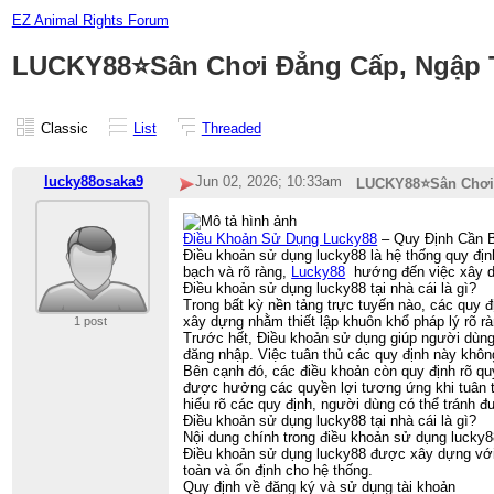
EZ Animal Rights Forum
LUCKY88⭐️Sân Chơi Đẳng Cấp, Ngập 
Classic
List
Threaded
lucky88osaka9
Jun 02, 2026; 10:33am
LUCKY88⭐️Sân Chơi
Điều Khoản Sử Dụng Lucky88
– Quy Định Cần B
Điều khoản sử dụng lucky88 là hệ thống quy định
bạch và rõ ràng,
Lucky88
hướng đến việc xây dự
Điều khoản sử dụng lucky88 tại nhà cái là gì?
Trong bất kỳ nền tảng trực tuyến nào, các quy 
xây dựng nhằm thiết lập khuôn khổ pháp lý rõ rà
1 post
Trước hết, Điều khoản sử dụng giúp người dùng h
đăng nhập. Việc tuân thủ các quy định này khôn
Bên cạnh đó, các điều khoản còn quy định rõ qu
được hưởng các quyền lợi tương ứng khi tuân th
hiểu rõ các quy định, người dùng có thể tránh
Điều khoản sử dụng lucky88 tại nhà cái là gì?
Nội dung chính trong điều khoản sử dụng lucky
Điều khoản sử dụng lucky88 được xây dựng với n
toàn và ổn định cho hệ thống.
Quy định về đăng ký và sử dụng tài khoản