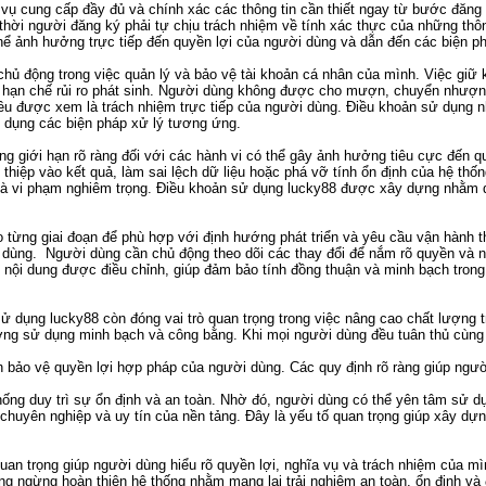
ụ cung cấp đầy đủ và chính xác các thông tin cần thiết ngay từ bước đăng 
 thời người đăng ký phải tự chịu trách nhiệm về tính xác thực của những thôn
hể ảnh hưởng trực tiếp đến quyền lợi của người dùng và dẫn đến các biện ph
ủ động trong việc quản lý và bảo vệ tài khoản cá nhân của mình. Việc giữ 
ằm hạn chế rủi ro phát sinh. Người dùng không được cho mượn, chuyển nhượn
 đều được xem là trách nhiệm trực tiếp của người dùng. Điều khoản sử dụng
p dụng các biện pháp xử lý tương ứng.
ng giới hạn rõ ràng đối với các hành vi có thể gây ảnh hưởng tiêu cực đến
p vào kết quả, làm sai lệch dữ liệu hoặc phá vỡ tính ổn định của hệ thống. 
m là vi phạm nghiêm trọng. Điều khoản sử dụng lucky88 được xây dựng nhằm 
 từng giai đoạn để phù hợp với định hướng phát triển và yêu cầu vận hành t
 dùng. Người dùng cần chủ động theo dõi các thay đổi để nắm rõ quyền và ng
 nội dung được điều chỉnh, giúp đảm bảo tính đồng thuận và minh bạch trong
ử dụng lucky88 còn đóng vai trò quan trọng trong việc nâng cao chất lượng t
ờng sử dụng minh bạch và công bằng. Khi mọi người dùng đều tuân thủ cùng m
n bảo vệ quyền lợi hợp pháp của người dùng. Các quy định rõ ràng giúp ng
hống duy trì sự ổn định và an toàn. Nhờ đó, người dùng có thể yên tâm sử dụn
chuyên nghiệp và uy tín của nền tảng. Đây là yếu tố quan trọng giúp xây dựn
an trọng giúp người dùng hiểu rõ quyền lợi, nghĩa vụ và trách nhiệm của mìn
 ngừng hoàn thiện hệ thống nhằm mang lại trải nghiệm an toàn, ổn định và 