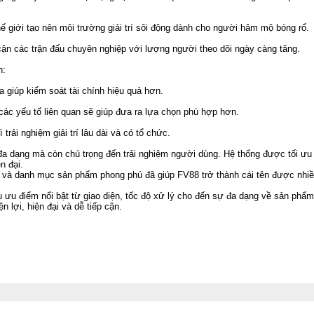
ế giới tạo nên môi trường giải trí sôi động dành cho người hâm mộ bóng rổ.
 cận các trận đấu chuyên nghiệp với lượng người theo dõi ngày càng tăng.
n:
ia giúp kiểm soát tài chính hiệu quả hơn.
 các yếu tố liên quan sẽ giúp đưa ra lựa chọn phù hợp hơn.
trải nghiệm giải trí lâu dài và có tổ chức.
 đa dạng mà còn chú trọng đến trải nghiệm người dùng. Hệ thống được tối ư
n đại.
 và danh mục sản phẩm phong phú đã giúp FV88 trở thành cái tên được nhiều 
ều ưu điểm nổi bật từ giao diện, tốc độ xử lý cho đến sự đa dạng về sản phẩ
n lợi, hiện đại và dễ tiếp cận.