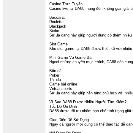
Casino Trực Tuyến
Casino live tại DA88 mang đến không gian giải tr
Baccarat
Roulette
Blackjack
Sicbo
Sự đa dạng này giúp người dùng có thêm nhiều l
Slot Game
Kho slot game tại DA88 được thiết kế với nhiều 
Mini Game Và Game Bài
Ngoài những chuyên mục chính, DA88 còn cung 
Bắn cá
Poker
Tài xỉu
Game bài online
Virtual sports
Sự đa dạng này giúp nền tảng phù hợp với nhiề
Vì Sao DA88 Được Nhiều Người Tìm Kiếm?
Tốc Độ Ổn Định
DA88 được tối ưu nhằm hạn chế tình trạng giật 
Giao Diện Dễ Sử Dụng
Ngay cả người mới cũng có thể thao tác dễ dàng