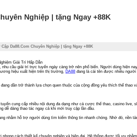
huyên Nghiệp | tặng Ngay +88K
uy Cập Da88.Com Chuyên Nghiệp | tặng Ngay +88K
Nghiệm Giải Trí Hấp Dẫn
, nhu cầu giải trí trực tuyến ngày càng trở nên phổ biến. Người dùng hiện n
thương hiệu xuất hiện trên thị trường,
DA88
đang là cái tên được nhiều người 
8 đang dần trở thành lựa chọn quen thuộc của cộng đồng yêu thích thể thao v
c tuyến cung cấp nhiều nội dung đa dạng như cá cược thể thao, casino live, 
g dễ dàng thao tác ngay cả khi mới truy cập lần đầu.
ng nhằm hỗ trợ người dùng tìm kiếm thông tin nhanh chóng. Nhờ đó, nền tản
i phong cách thiết kế chuyên nghiệp và hiện đại. Hệ thống được tối ưu nhằm