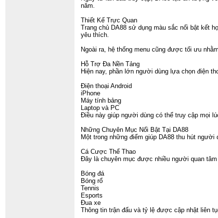
năm.
Thiết Kế Trực Quan
Trang chủ DA88 sử dụng màu sắc nổi bật kết hợ
yêu thích.
Ngoài ra, hệ thống menu cũng được tối ưu nhằm 
Hỗ Trợ Đa Nền Tảng
Hiện nay, phần lớn người dùng lựa chọn điện thoạ
Điện thoại Android
iPhone
Máy tính bảng
Laptop và PC
Điều này giúp người dùng có thể truy cập mọi lú
Những Chuyên Mục Nổi Bật Tại DA88
Một trong những điểm giúp DA88 thu hút người dù
Cá Cược Thể Thao
Đây là chuyên mục được nhiều người quan tâm n
Bóng đá
Bóng rổ
Tennis
Esports
Đua xe
Thông tin trận đấu và tỷ lệ được cập nhật liên tụ