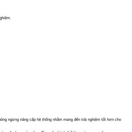
nghiệm.
 không ngừng nâng cấp hệ thống nhằm mang đến trải nghiệm tốt hơn cho